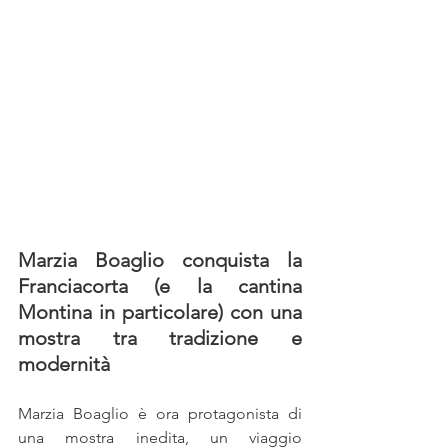
Marzia Boaglio conquista la 
Franciacorta (e la cantina 
Montina in particolare) con una 
mostra tra tradizione e 
modernità
Marzia Boaglio è ora protagonista di 
una mostra inedita, un viaggio 