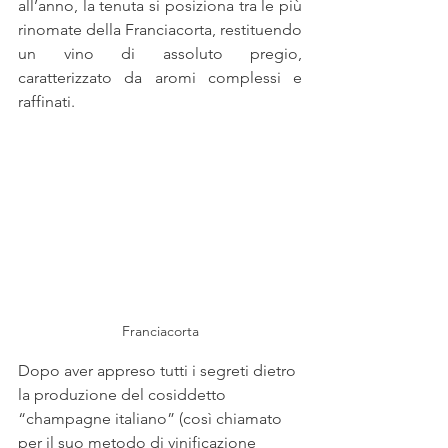
all’anno, la tenuta si posiziona tra le più 
rinomate della Franciacorta, restituendo 
un vino di assoluto pregio, 
caratterizzato da aromi complessi e 
raffinati.
Franciacorta
Dopo aver appreso tutti i segreti dietro 
la produzione del cosiddetto 
“champagne italiano” (così chiamato 
per il suo metodo di vinificazione 