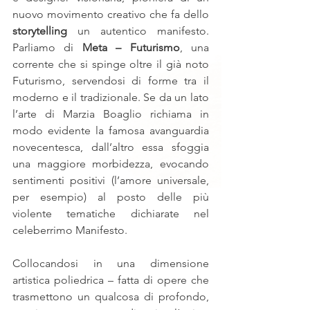
nuovo movimento creativo che fa dello 
storytelling
 un autentico manifesto. 
Parliamo di 
Meta – Futurismo
, una 
corrente che si spinge oltre il già noto 
Futurismo, servendosi di forme tra il 
moderno e il tradizionale. Se da un lato 
l’arte di Marzia Boaglio richiama in 
modo evidente la famosa avanguardia 
novecentesca, dall’altro essa sfoggia 
una maggiore morbidezza, evocando 
sentimenti positivi (l’amore universale, 
per esempio) al posto delle più 
violente tematiche dichiarate nel 
celeberrimo Manifesto.
Collocandosi in una dimensione 
artistica poliedrica – fatta di opere che 
trasmettono un qualcosa di profondo, 