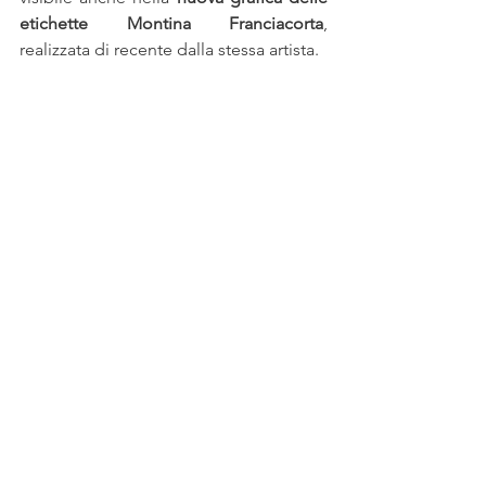
etichette Montina Franciacorta
, 
realizzata di recente dalla stessa artista.