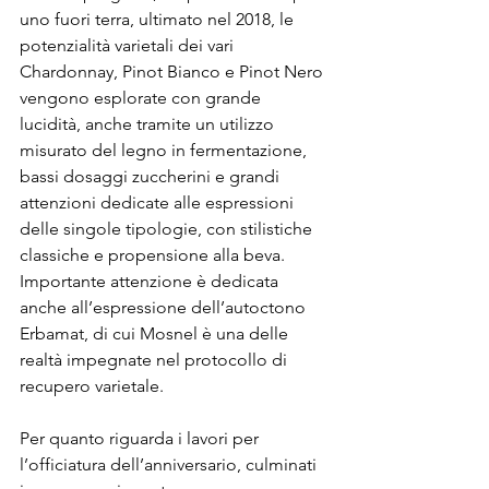
uno fuori terra, ultimato nel 2018, le 
potenzialità varietali dei vari 
Chardonnay, Pinot Bianco e Pinot Nero 
vengono esplorate con grande 
lucidità, anche tramite un utilizzo 
misurato del legno in fermentazione, 
bassi dosaggi zuccherini e grandi 
attenzioni dedicate alle espressioni 
delle singole tipologie, con stilistiche 
classiche e propensione alla beva. 
Importante attenzione è dedicata 
anche all’espressione dell’autoctono 
Erbamat, di cui Mosnel è una delle 
realtà impegnate nel protocollo di 
recupero varietale.
Per quanto riguarda i lavori per 
l’officiatura dell’anniversario, culminati 