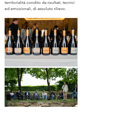
territorialità condito da risultati, tecnici 
ed emozionali, di assoluto rilievo.