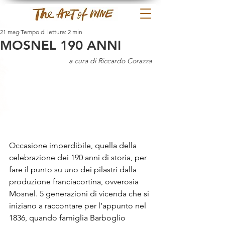
21 mag
Tempo di lettura: 2 min
MOSNEL 190 ANNI
a cura di Riccardo Corazza
Occasione imperdibile, quella della 
celebrazione dei 190 anni di storia, per 
fare il punto su uno dei pilastri dalla 
produzione franciacortina, ovverosia 
Mosnel. 5 generazioni di vicenda che si 
iniziano a raccontare per l’appunto nel 
1836, quando famiglia Barboglio 