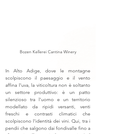
Bozen Kellerei Cantina Winery
In Alto Adige, dove le montagne 
scolpiscono il paesaggio e il vento 
affina l’uva, la viticoltura non è soltanto 
un settore produttivo: è un patto 
silenzioso tra l’uomo e un territorio 
modellato da ripidi versanti, venti 
freschi e contrasti climatici che 
scolpiscono l’identità dei vini. Qui, tra i 
pendii che salgono dai fondivalle fino a 