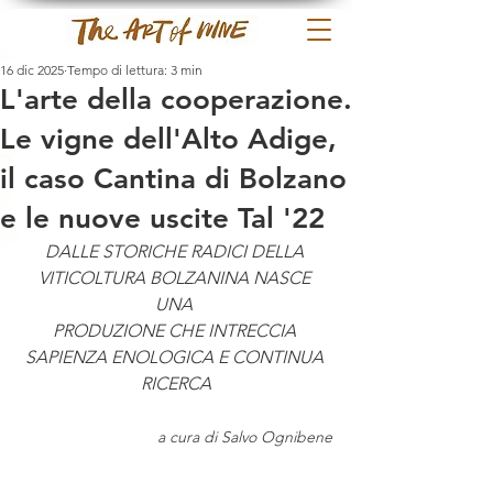
16 dic 2025
Tempo di lettura: 3 min
L'arte della cooperazione.
Le vigne dell'Alto Adige,
il caso Cantina di Bolzano
e le nuove uscite Tal '22
DALLE STORICHE RADICI DELLA 
VITICOLTURA BOLZANINA NASCE 
UNA 
PRODUZIONE CHE INTRECCIA 
SAPIENZA ENOLOGICA E CONTINUA 
RICERCA
a cura di Salvo Ognibene