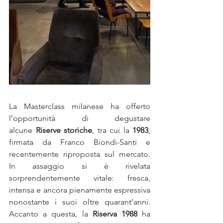
La Masterclass milanese ha offerto 
l’opportunità di degustare 
alcune 
Riserve storiche
, tra cui la 
1983
, 
firmata da Franco Biondi-Santi e 
recentemente riproposta sul mercato. 
In assaggio si è rivelata 
sorprendentemente vitale: fresca, 
intensa e ancora pienamente espressiva 
nonostante i suoi oltre quarant’anni. 
Accanto a questa, la 
Riserva 1988
 ha 