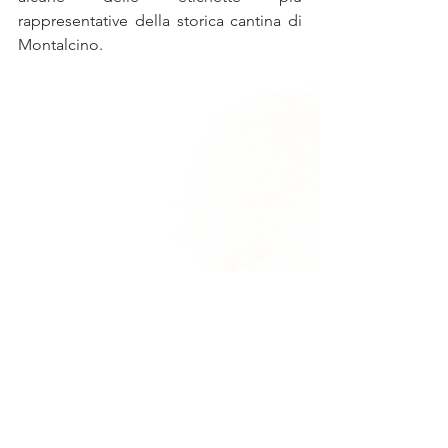
rappresentative della storica cantina di 
Montalcino.