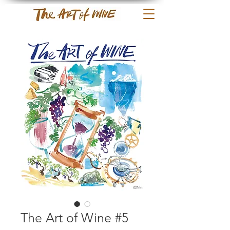
The Art of Wine #5