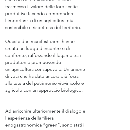
trasmesso il valore delle loro scelte 
produttive facendo comprendere 
l’importanza di un’agricoltura più 
sostenibile e rispettosa del territorio.
Queste due manifestazioni hanno 
creato un luogo d’incontro e di 
confronto, rafforzando il legame tra i 
produttori e promuovendo 
un’agricoltura consapevole. Un’unione 
di voci che ha dato ancora più forza 
alla tutela del patrimonio vitivinicolo e 
agricolo con un approccio biologico.
Ad arricchire ulteriormente il dialogo e 
l’esperienza della filiera 
enogastronomica “green”, sono stati i 