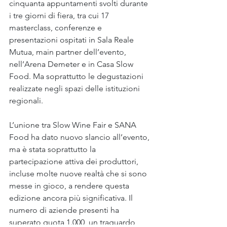
cinquanta appuntamenti svolti durante 
i tre giorni di fiera, tra cui 17 
masterclass, conferenze e 
presentazioni ospitati in Sala Reale 
Mutua, main partner dell’evento, 
nell’Arena Demeter e in Casa Slow 
Food. Ma soprattutto le degustazioni 
realizzate negli spazi delle istituzioni 
regionali.
L’unione tra Slow Wine Fair e SANA 
Food ha dato nuovo slancio all’evento, 
ma è stata soprattutto la 
partecipazione attiva dei produttori, 
incluse molte nuove realtà che si sono 
messe in gioco, a rendere questa 
edizione ancora più significativa. Il 
numero di aziende presenti ha 
superato quota 1.000, un traguardo 