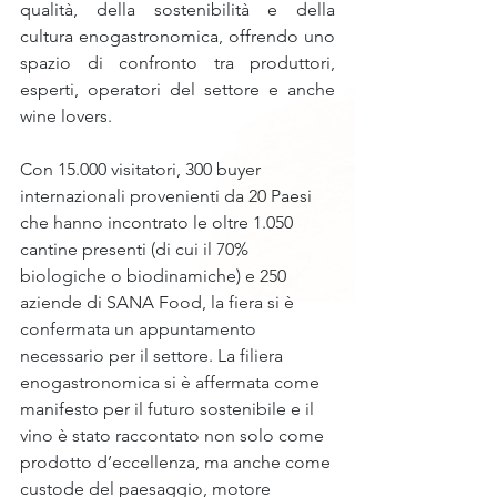
qualità, della sostenibilità e della 
cultura enogastronomica, offrendo uno 
spazio di confronto tra produttori, 
esperti, operatori del settore e anche 
wine lovers.
Con 15.000 visitatori, 300 buyer 
internazionali provenienti da 20 Paesi 
che hanno incontrato le oltre 1.050 
cantine presenti (di cui il 70% 
biologiche o biodinamiche) e 250 
aziende di SANA Food, la fiera si è 
confermata un appuntamento 
necessario per il settore. La filiera 
enogastronomica si è affermata come 
manifesto per il futuro sostenibile e il 
vino è stato raccontato non solo come 
prodotto d’eccellenza, ma anche come 
custode del paesaggio, motore 