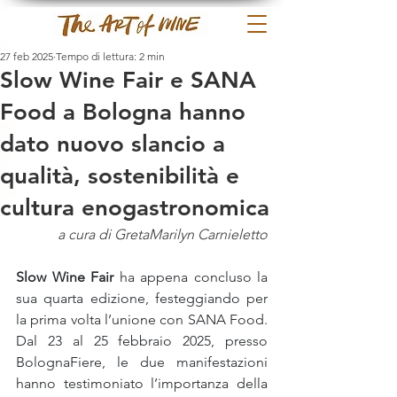
27 feb 2025
Tempo di lettura: 2 min
Slow Wine Fair e SANA
Food a Bologna hanno
dato nuovo slancio a
qualità, sostenibilità e
cultura enogastronomica
a cura di GretaMarilyn Carnieletto
Slow Wine Fair
 ha appena concluso la 
sua quarta edizione, festeggiando per 
la prima volta l’unione con SANA Food. 
Dal 23 al 25 febbraio 2025, presso 
BolognaFiere, le due manifestazioni 
hanno testimoniato l’importanza della 