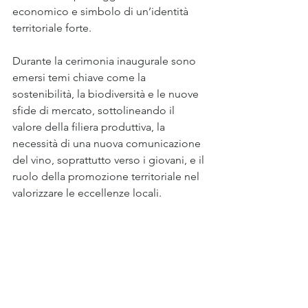
economico e simbolo di un’identità 
territoriale forte.
Durante la cerimonia inaugurale sono 
emersi temi chiave come la 
sostenibilità, la biodiversità e le nuove 
sfide di mercato, sottolineando il 
valore della filiera produttiva, la 
necessità di una nuova comunicazione 
del vino, soprattutto verso i giovani, e il 
ruolo della promozione territoriale nel 
valorizzare le eccellenze locali.