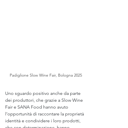
Padiglione Slow Wine Fair, Bologna 2025
Uno sguardo positivo anche da parte 
dei produttori, che grazie a Slow Wine 
Fair e SANA Food hanno avuto 
l’opportunità di raccontare la proprietà 
identità e condividere i loro prodotti, 
che con determinazione, hanno 