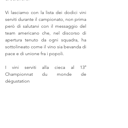
Vi lasciamo con la lista dei dodici vini 
serviti durante il campionato, non prima 
però di salutarvi con il messaggio del 
team americano che, nel discorso di 
apertura tenuto da ogni squadra, ha 
sottolineato come il vino sia bevanda di 
pace e di unione fra i popoli.
I vini serviti alla cieca al 13° 
Championnat du monde de 
dégustation