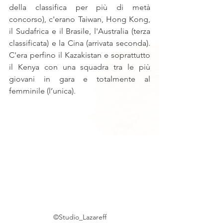
della classifica per più di metà 
concorso), c'erano Taiwan, Hong Kong, 
il Sudafrica e il Brasile, l'Australia (terza 
classificata) e la Cina (arrivata seconda). 
C'era perfino il Kazakistan e soprattutto 
il Kenya con una squadra tra le più 
giovani in gara e totalmente al 
femminile (l’unica).
©Studio_Lazareff