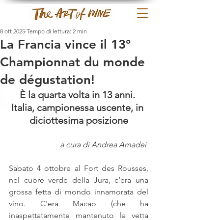
8 ott 2025
Tempo di lettura: 2 min
La Francia vince il 13°
Championnat du monde
de dégustation!
È la quarta volta in 13 anni. 
Italia, campionessa uscente, in 
diciottesima posizione
a cura di Andrea Amadei 
Sabato 4 ottobre al Fort des Rousses, 
nel cuore verde della Jura, c’era una 
grossa fetta di mondo innamorata del 
vino. C'era Macao (che ha 
inaspettatamente mantenuto la vetta 